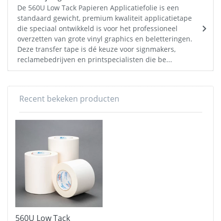
De 560U Low Tack Papieren Applicatiefolie is een
standaard gewicht, premium kwaliteit applicatietape
die speciaal ontwikkeld is voor het professioneel
overzetten van grote vinyl graphics en beletteringen.
Deze transfer tape is dé keuze voor signmakers,
reclamebedrijven en printspecialisten die be...
Recent bekeken producten
560U Low Tack