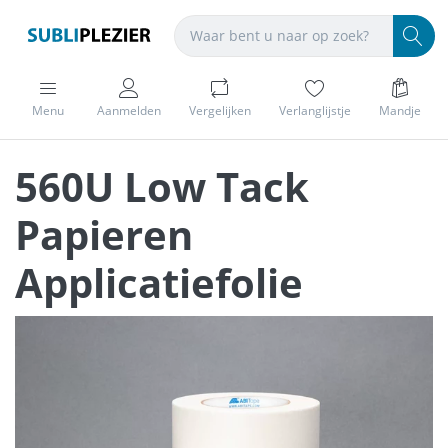
Menu
Aanmelden
Vergelijken
Verlanglijstje
Mandje
560U Low Tack
Papieren
Applicatiefolie