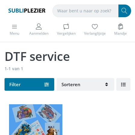
Menu
Aanmelden
Vergelijken
Verlanglijstje
Mandje
DTF service
1-1
van
1
Filter
Sorteren