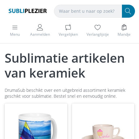
Menu
Aanmelden
Vergelijken
Verlanglijstje
Mandje
Sublimatie artikelen
van keramiek
DrumaSub beschikt over een uitgebreid assortiment keramiek
geschikt voor sublimatie. Bestel snel en eenvoudig online.