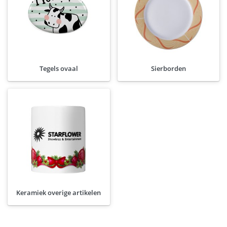
Tegels ovaal
Sierborden
Keramiek overige artikelen