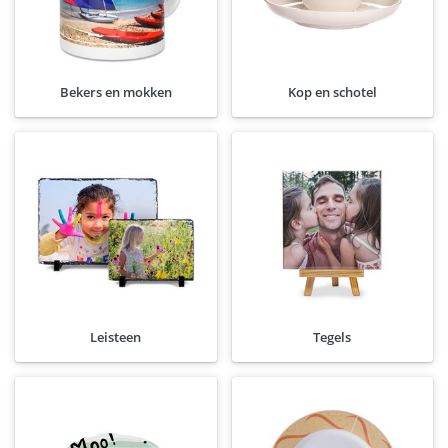
Bekers en mokken
Kop en schotel
Leisteen
Tegels