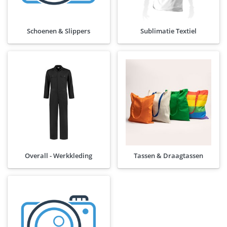
Schoenen & Slippers
Sublimatie Textiel
Overall - Werkkleding
Tassen & Draagtassen