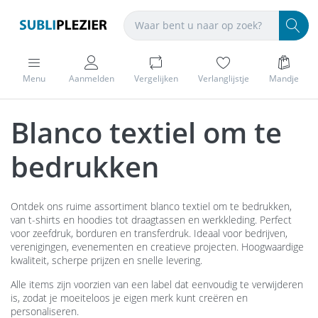
Menu
Aanmelden
Vergelijken
Verlanglijstje
Mandje
Blanco textiel om te
bedrukken
Ontdek ons ruime assortiment blanco textiel om te bedrukken,
van t-shirts en hoodies tot draagtassen en werkkleding. Perfect
voor zeefdruk, borduren en transferdruk. Ideaal voor bedrijven,
verenigingen, evenementen en creatieve projecten. Hoogwaardige
kwaliteit, scherpe prijzen en snelle levering.
Alle items zijn voorzien van een label dat eenvoudig te verwijderen
is, zodat je moeiteloos je eigen merk kunt creëren en
personaliseren.