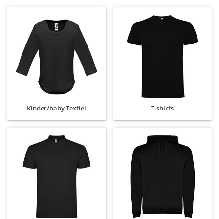
Kinder/baby Textiel
T-shirts