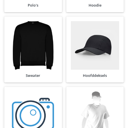
Polo's
Hoodie
Sweater
Hoofddeksels