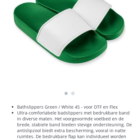
Bathslippers Green / White 45 - voor DTF en Flex
Ultra-comfortabele badslippers met bedrukbare band
in diverse maten. Het voorgevormde voetbed en de
brede, stabiele band bieden stevige ondersteuning. De
antislipzool biedt extra bescherming, vooral in natte
ruimtes. De bedrukbare flap kan individueel worden