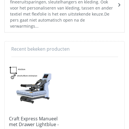
fineeruitsparingen, sleutelhangers en kleding. Ook
voor het personaliseren van kleding, tassen en ander
textiel met flexfolie is het een uitstekende keuze.De
pers gaat niet automatisch open na de
verwarmings...
Recent bekeken producten
Craft Express Manueel
met Drawer Lightblue -