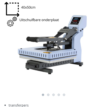
transferpers