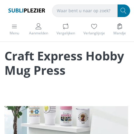
Menu
Aanmelden
Vergelijken
Verlanglijstje
Mandje
Craft Express Hobby
Mug Press