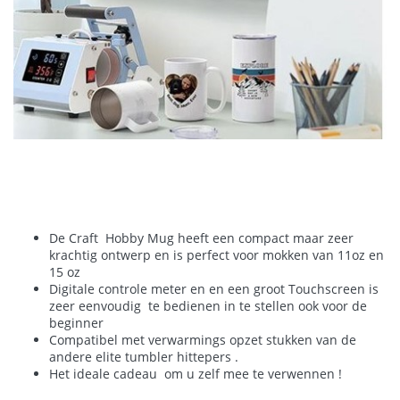
De Craft Hobby Mug heeft een compact maar zeer
krachtig ontwerp en is perfect voor mokken van 11oz en
15 oz
Digitale controle meter en en een groot Touchscreen is
zeer eenvoudig te bedienen in te stellen ook voor de
beginner
Compatibel met verwarmings opzet stukken van de
andere elite tumbler hittepers .
Het ideale cadeau om u zelf mee te verwennen !