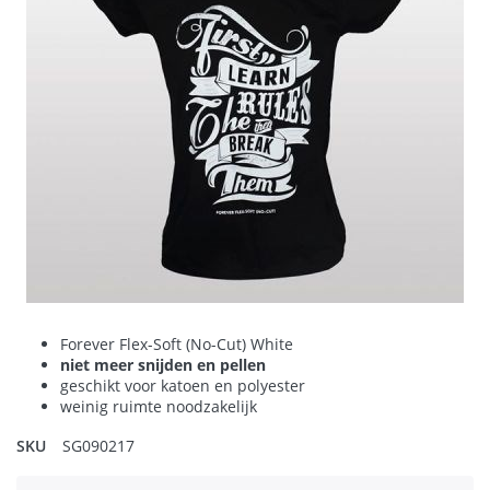
Forever Flex-Soft (No-Cut) White
niet meer snijden en pellen
geschikt voor katoen en polyester
weinig ruimte noodzakelijk
SKU
SG090217