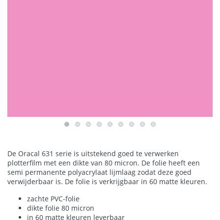
De Oracal 631 serie is uitstekend goed te verwerken
plotterfilm met een dikte van 80 micron. De folie heeft een
semi permanente polyacrylaat lijmlaag zodat deze goed
verwijderbaar is. De folie is verkrijgbaar in 60 matte kleuren.
zachte PVC-folie
dikte folie 80 micron
in 60 matte kleuren leverbaar