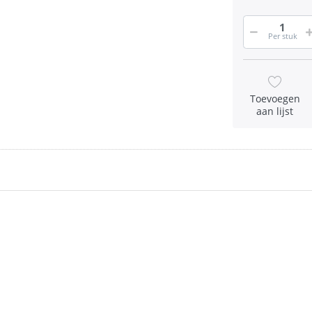
Per stuk
Toevoegen
aan lijst