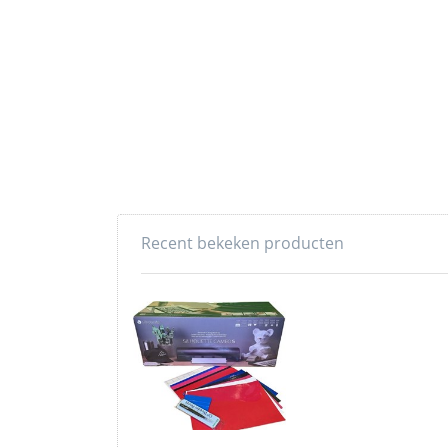
Recent bekeken producten