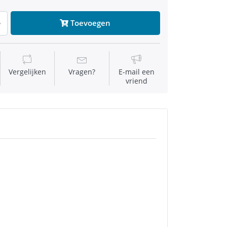
Toevoegen
Vergelijken
Vragen?
E-mail een
vriend