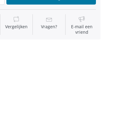
Vergelijken
Vragen?
E-mail een
vriend