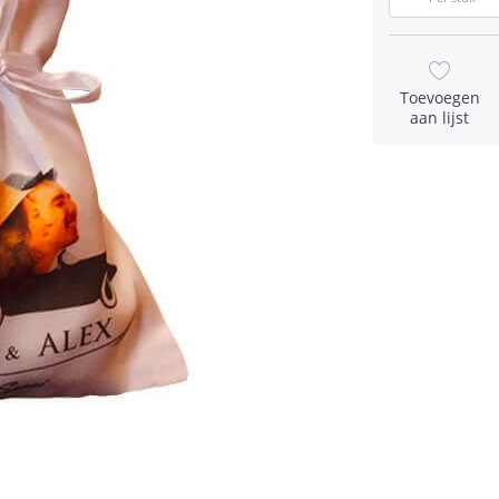
Toevoegen
aan lijst