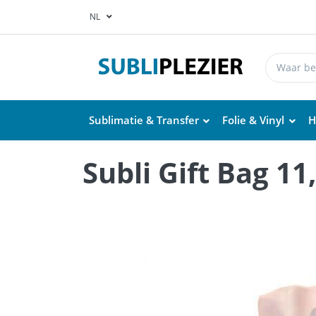
NL
Sublimatie & Transfer
Folie & Vinyl
H
Subli Gift Bag 11