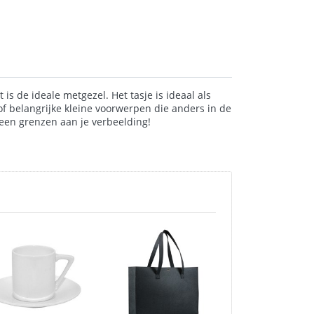
is de ideale metgezel. Het tasje is ideaal als
f belangrijke kleine voorwerpen die anders in de
een grenzen aan je verbeelding!