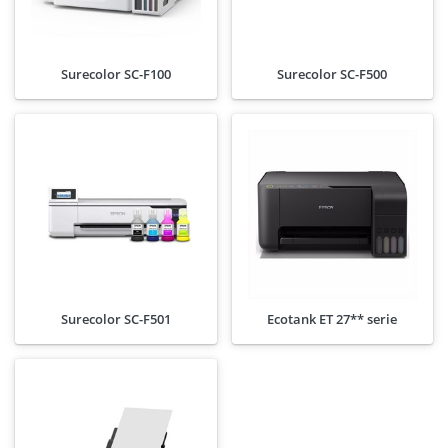
Surecolor SC-F100
Surecolor SC-F500
Surecolor SC-F501
Ecotank ET 27** serie