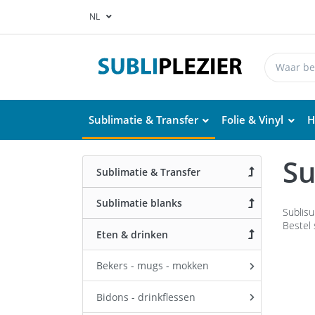
NL
Sublimatie & Transfer
Folie & Vinyl
H
Su
Sublimatie & Transfer
Sublimatie blanks
Sublisu
Bestel 
Eten & drinken
Bekers - mugs - mokken
Bidons - drinkflessen