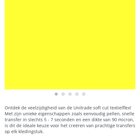
Ontdek de veelzijdigheid van de Unitrade soft cut textielflex!
Met zijn unieke eigenschappen zoals eenvoudig pellen, snelle
transfer in slechts 5 - 7 seconden en een dikte van 90 micron,
is dit de ideale keuze voor het creëren van prachtige transfers
op elk kledingstuk.