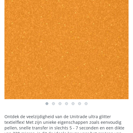
Ontdek de veelzijdigheid van de Unitrade ultra glitter
textielflex! Met zijn unieke eigenschappen zoals eenvoudig
pellen, snelle transfer in slechts 5 - 7 seconden en een dikte