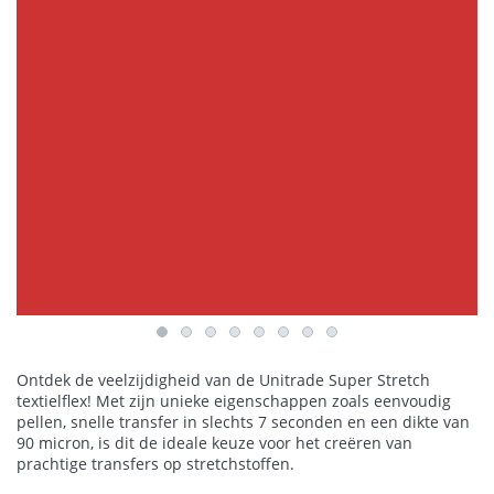
Ontdek de veelzijdigheid van de Unitrade Super Stretch
textielflex! Met zijn unieke eigenschappen zoals eenvoudig
pellen, snelle transfer in slechts 7 seconden en een dikte van
90 micron, is dit de ideale keuze voor het creëren van
prachtige transfers op stretchstoffen.