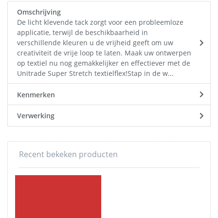
Omschrijving
De licht klevende tack zorgt voor een probleemloze
applicatie, terwijl de beschikbaarheid in
verschillende kleuren u de vrijheid geeft om uw
creativiteit de vrije loop te laten. Maak uw ontwerpen
op textiel nu nog gemakkelijker en effectiever met de
Unitrade Super Stretch textielflex!Stap in de w...
Kenmerken
Verwerking
Recent bekeken producten