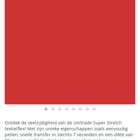
Ontdek de veelzijdigheid van de Unitrade Super Stretch
textielflex! Met zijn unieke eigenschappen zoals eenvoudig
pellen, snelle transfer in slechts 7 seconden en een dikte van