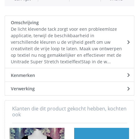
Omschrijving
De licht klevende tack zorgt voor een probleemloze
applicatie, terwijl de beschikbaarheid in
verschillende kleuren u de vrijheid geeft om uw
creativiteit de vrije loop te laten. Maak uw ontwerpen
op textiel nu nog gemakkelijker en effectiever met de
Unitrade Super Stretch textielflex!Stap in de w...
Kenmerken
Verwerking
Klanten die dit product gekocht hebben, kochten
ook