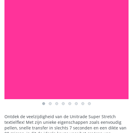
Ontdek de veelzijdigheid van de Unitrade Super Stretch
textielflex! Met zijn unieke eigenschappen zoals eenvoudig
pellen, snelle transfer in slechts 7 seconden en een dikte van