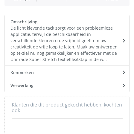
Omschrijving
De licht klevende tack zorgt voor een probleemloze
applicatie, terwijl de beschikbaarheid in
verschillende kleuren u de vrijheid geeft om uw
creativiteit de vrije loop te laten. Maak uw ontwerpen
op textiel nu nog gemakkelijker en effectiever met de
Unitrade Super Stretch textielflex!Stap in de w...
Kenmerken
Verwerking
Klanten die dit product gekocht hebben, kochten
ook