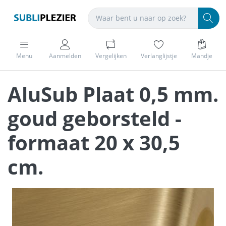
Menu
Aanmelden
Vergelijken
Verlanglijstje
Mandje
AluSub Plaat 0,5 mm.
goud geborsteld -
formaat 20 x 30,5
cm.