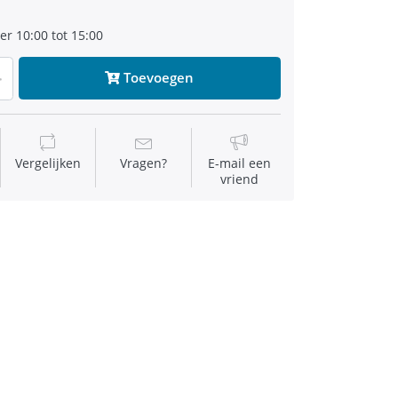
r 10:00 tot 15:00
Toevoegen
Vergelijken
Vragen?
E-mail een
vriend