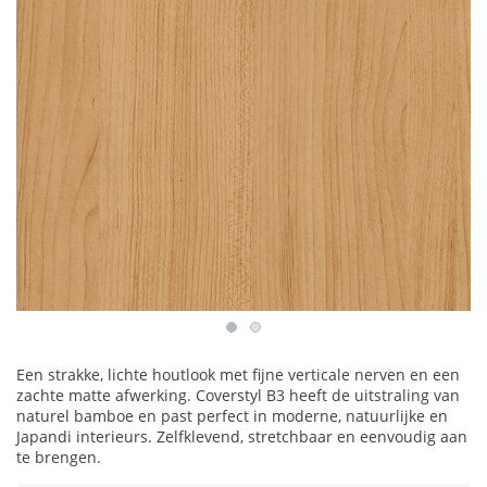
Een strakke, lichte houtlook met fijne verticale nerven en een
zachte matte afwerking. Coverstyl B3 heeft de uitstraling van
naturel bamboe en past perfect in moderne, natuurlijke en
Japandi interieurs. Zelfklevend, stretchbaar en eenvoudig aan
te brengen.