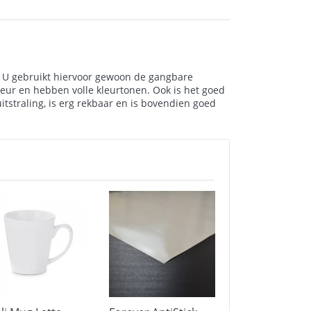
n. U gebruikt hiervoor gewoon de gangbare
kleur en hebben volle kleurtonen. Ook is het goed
itstraling, is erg rekbaar en is bovendien goed