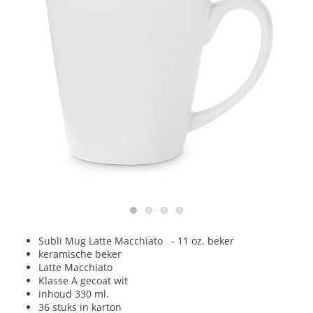
Subli Mug Latte Macchiato - 11 oz. beker
keramische beker
Latte Macchiato
Klasse A gecoat wit
inhoud 330 ml.
36 stuks in karton