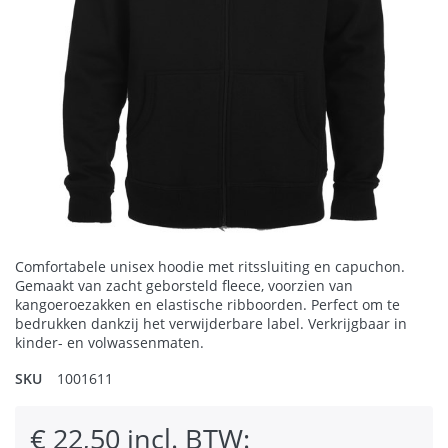
Comfortabele unisex hoodie met ritssluiting en capuchon.
Gemaakt van zacht geborsteld fleece, voorzien van
kangoeroezakken en elastische ribboorden. Perfect om te
bedrukken dankzij het verwijderbare label. Verkrijgbaar in
kinder- en volwassenmaten.
SKU
1001611
€ 22,50 incl. BTW: