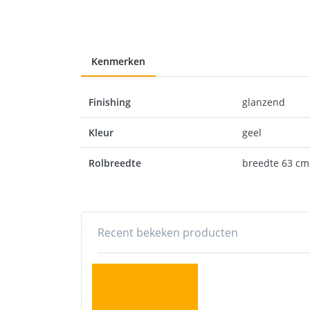
Kenmerken
Finishing
glanzend
Kleur
geel
Rolbreedte
breedte 63 cm
Recent bekeken producten