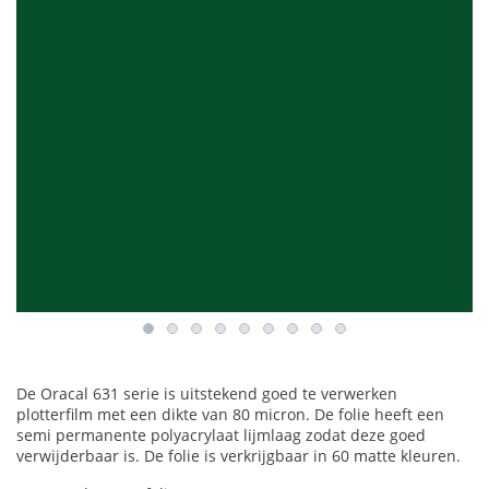
De Oracal 631 serie is uitstekend goed te verwerken
plotterfilm met een dikte van 80 micron. De folie heeft een
semi permanente polyacrylaat lijmlaag zodat deze goed
verwijderbaar is. De folie is verkrijgbaar in 60 matte kleuren.