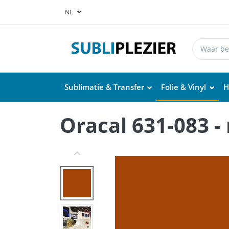
NL
Sublimatie & Transfer
Folie & Vinyl
H
Oracal 631-083 -