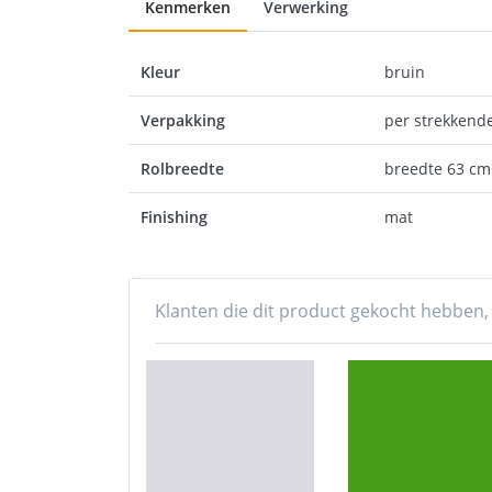
Kenmerken
Verwerking
Kleur
bruin
Verpakking
per strekkend
Rolbreedte
breedte 63 cm
Finishing
mat
Klanten die dit product gekocht hebben,