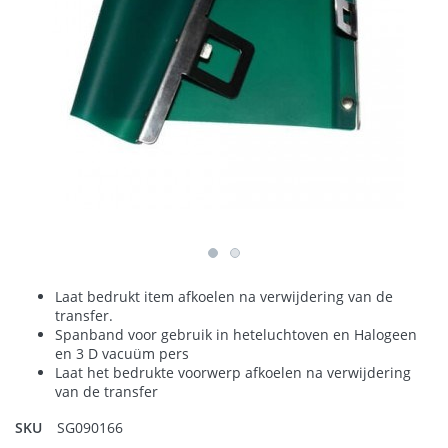
Laat bedrukt item afkoelen na verwijdering van de
transfer.
Spanband voor gebruik in heteluchtoven en Halogeen
en 3 D vacuüm pers
Laat het bedrukte voorwerp afkoelen na verwijdering
van de transfer
SKU
SG090166