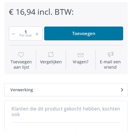
€ 16,94 incl. BTW:
Toevoegen
Per stuk
Toevoegen
Vergelijken
Vragen?
E-mail een
aan lijst
vriend
Verwerking
Klanten die dit product gekocht hebben, kochten
ook