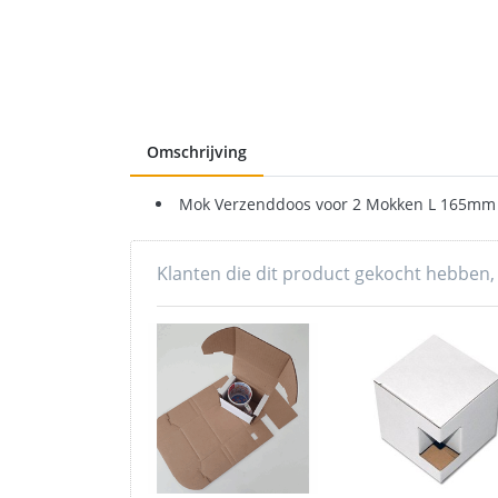
Omschrijving
Mok Verzenddoos voor 2 Mokken L 165mm
Klanten die dit product gekocht hebben,