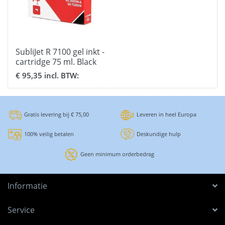
SubliJet R 7100 gel inkt -
cartridge 75 ml. Black
€ 95,35 incl. BTW:
Gratis levering bij € 75,00
Leveren in heel Europa
100% veilig betalen
Deskundige hulp
Geen minimum orderbedrag
Informatie
Service