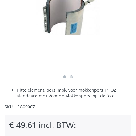
Hitte element, pers, mok, voor mokkenpers 11 OZ
standaard mok
Voor de Mokkenpers op de foto
SKU
SG090071
€ 49,61 incl. BTW: