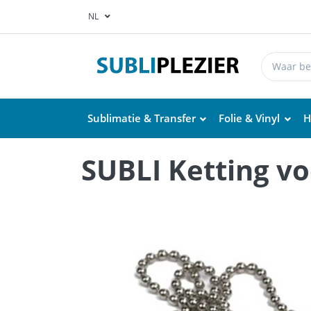
NL
Sublimatie & Transfer
Folie & Vinyl
H
SUBLI Ketting voo