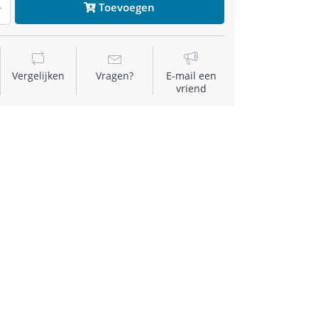
Toevoegen
Vergelijken
Vragen?
E-mail een
vriend