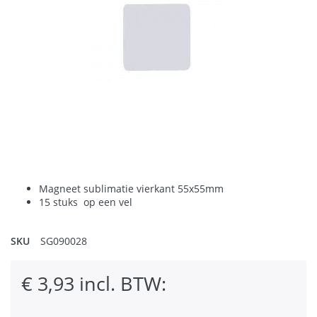
Magneet sublimatie vierkant 55x55mm
15 stuks op een vel
SKU
SG090028
€ 3,93 incl. BTW: