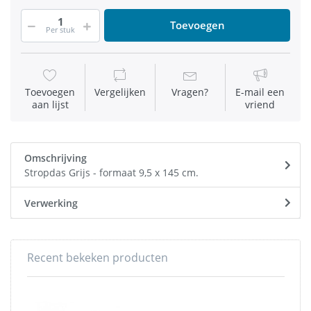
Toevoegen
Per stuk
Toevoegen
Vergelijken
Vragen?
E-mail een
aan lijst
vriend
Omschrijving
Stropdas Grijs - formaat 9,5 x 145 cm.
Verwerking
Recent bekeken producten