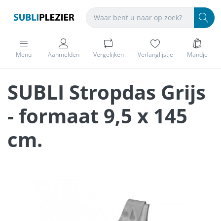
Menu
Aanmelden
Vergelijken
Verlanglijstje
Mandje
SUBLI Stropdas Grijs
- formaat 9,5 x 145
cm.