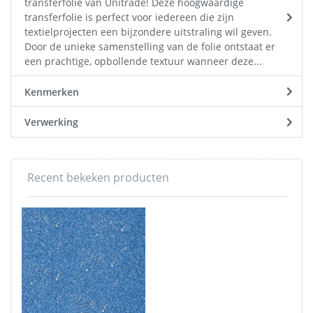
transferfolie van Unitrade! Deze hoogwaardige
transferfolie is perfect voor iedereen die zijn
textielprojecten een bijzondere uitstraling wil geven.
Door de unieke samenstelling van de folie ontstaat er
een prachtige, opbollende textuur wanneer deze...
Kenmerken
Verwerking
Recent bekeken producten