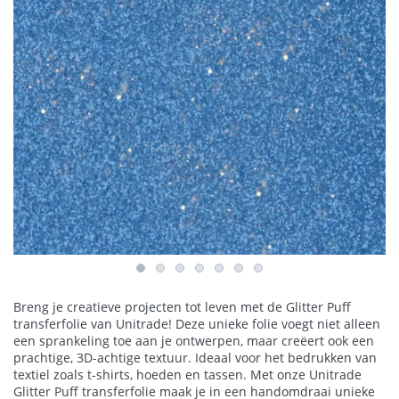
Breng je creatieve projecten tot leven met de Glitter Puff
transferfolie van Unitrade! Deze unieke folie voegt niet alleen
een sprankeling toe aan je ontwerpen, maar creëert ook een
prachtige, 3D-achtige textuur. Ideaal voor het bedrukken van
textiel zoals t-shirts, hoeden en tassen. Met onze Unitrade
Glitter Puff transferfolie maak je in een handomdraai unieke