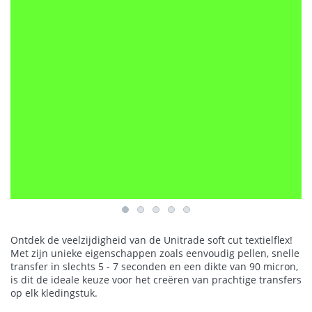
Ontdek de veelzijdigheid van de Unitrade soft cut textielflex!
Met zijn unieke eigenschappen zoals eenvoudig pellen, snelle
transfer in slechts 5 - 7 seconden en een dikte van 90 micron,
is dit de ideale keuze voor het creëren van prachtige transfers
op elk kledingstuk.