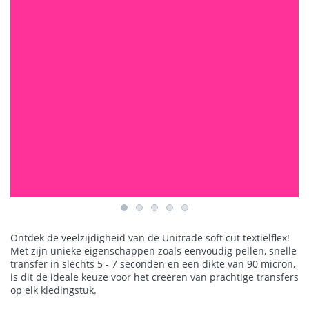
Ontdek de veelzijdigheid van de Unitrade soft cut textielflex!
Met zijn unieke eigenschappen zoals eenvoudig pellen, snelle
transfer in slechts 5 - 7 seconden en een dikte van 90 micron,
is dit de ideale keuze voor het creëren van prachtige transfers
op elk kledingstuk.