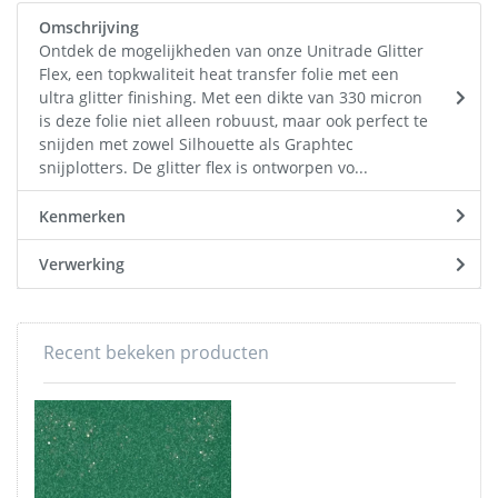
Omschrijving
Ontdek de mogelijkheden van onze Unitrade Glitter
Flex, een topkwaliteit heat transfer folie met een
ultra glitter finishing. Met een dikte van 330 micron
is deze folie niet alleen robuust, maar ook perfect te
snijden met zowel Silhouette als Graphtec
snijplotters. De glitter flex is ontworpen vo...
Kenmerken
Verwerking
Recent bekeken producten