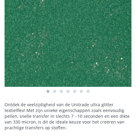
Ontdek de veelzijdigheid van de Unitrade ultra glitter
textielflex! Met zijn unieke eigenschappen zoals eenvoudig
pellen, snelle transfer in slechts 7 - 10 seconden en een dikte
van 330 micron, is dit de ideale keuze voor het creëren van
prachtige transfers op stoffen.