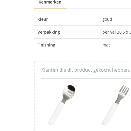
Kenmerken
Kleur
goud
Verpakking
per vel 30,5 x 
Finishing
mat
Klanten die dit product gekocht hebben,