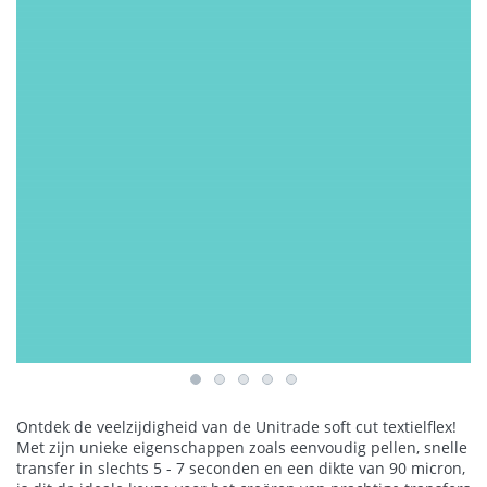
Ontdek de veelzijdigheid van de Unitrade soft cut textielflex!
Met zijn unieke eigenschappen zoals eenvoudig pellen, snelle
transfer in slechts 5 - 7 seconden en een dikte van 90 micron,