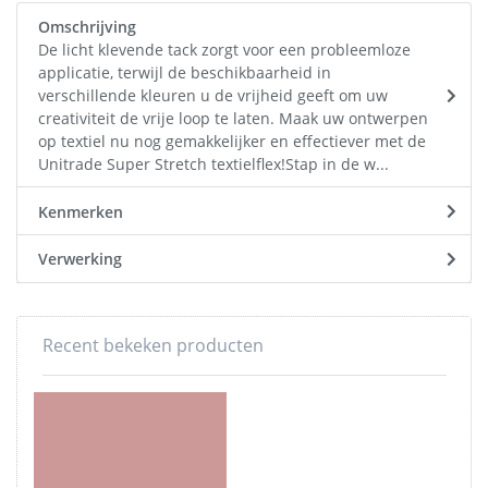
Omschrijving
De licht klevende tack zorgt voor een probleemloze
applicatie, terwijl de beschikbaarheid in
verschillende kleuren u de vrijheid geeft om uw
creativiteit de vrije loop te laten. Maak uw ontwerpen
op textiel nu nog gemakkelijker en effectiever met de
Unitrade Super Stretch textielflex!Stap in de w...
Kenmerken
Verwerking
Recent bekeken producten