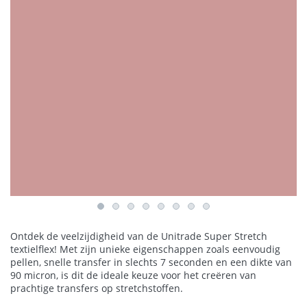
Ontdek de veelzijdigheid van de Unitrade Super Stretch
textielflex! Met zijn unieke eigenschappen zoals eenvoudig
pellen, snelle transfer in slechts 7 seconden en een dikte van
90 micron, is dit de ideale keuze voor het creëren van
prachtige transfers op stretchstoffen.