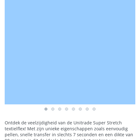
Ontdek de veelzijdigheid van de Unitrade Super Stretch
textielflex! Met zijn unieke eigenschappen zoals eenvoudig
pellen, snelle transfer in slechts 7 seconden en een dikte van