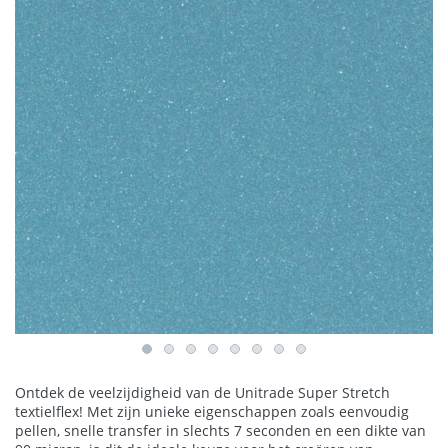
Ontdek de veelzijdigheid van de Unitrade Super Stretch
textielflex! Met zijn unieke eigenschappen zoals eenvoudig
pellen, snelle transfer in slechts 7 seconden en een dikte van