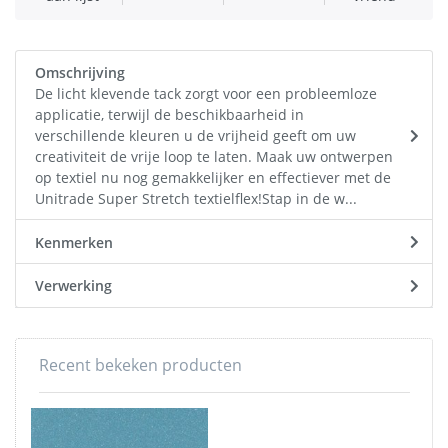
Omschrijving
De licht klevende tack zorgt voor een probleemloze
applicatie, terwijl de beschikbaarheid in
verschillende kleuren u de vrijheid geeft om uw
creativiteit de vrije loop te laten. Maak uw ontwerpen
op textiel nu nog gemakkelijker en effectiever met de
Unitrade Super Stretch textielflex!Stap in de w...
Kenmerken
Verwerking
Recent bekeken producten