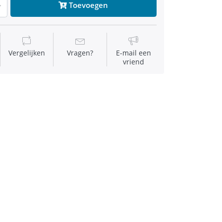
Toevoegen
Vergelijken
Vragen?
E-mail een
vriend