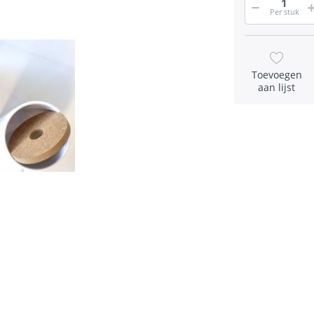
Per stuk
Toevoegen
aan lijst