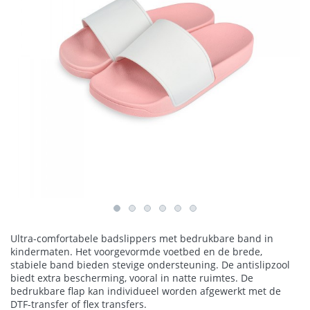
Ultra-comfortabele badslippers met bedrukbare band in
kindermaten. Het voorgevormde voetbed en de brede,
stabiele band bieden stevige ondersteuning. De antislipzool
biedt extra bescherming, vooral in natte ruimtes. De
bedrukbare flap kan individueel worden afgewerkt met de
DTF-transfer of flex transfers.