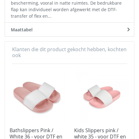
bescherming, vooral in natte ruimtes. De bedrukbare
flap kan individueel worden afgewerkt met de DTF-
transfer of flex en...
Maattabel
Klanten die dit product gekocht hebben, kochten
ook
Bathslippers Pink /
Kids Slippers pink /
White 36 - voor DTF en
white 35 - voor DTF en