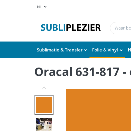
NL
Sublimatie & Transfer
Folie & Vinyl
H
Oracal 631-817 -