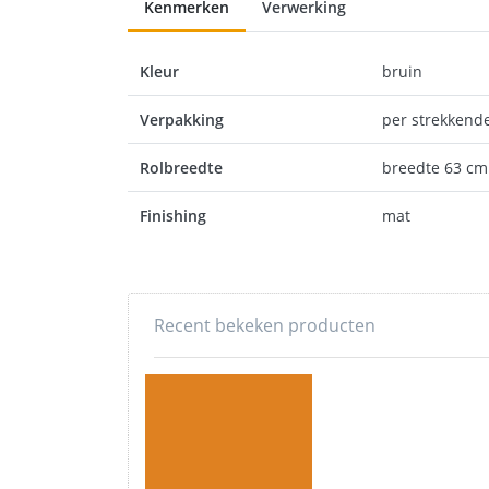
Kenmerken
Verwerking
Kleur
bruin
Verpakking
per strekkend
Rolbreedte
breedte 63 cm
Finishing
mat
Recent bekeken producten