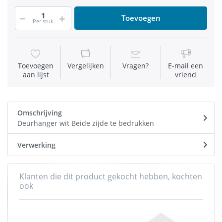
Toevoegen
Per stuk
Toevoegen
Vergelijken
Vragen?
E-mail een
aan lijst
vriend
Omschrijving
Deurhanger wit Beide zijde te bedrukken
Verwerking
Klanten die dit product gekocht hebben, kochten
ook