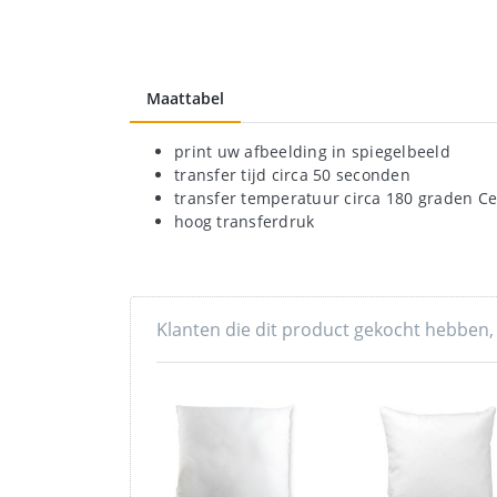
Maattabel
print uw afbeelding in spiegelbeeld
transfer tijd circa 50 seconden
transfer temperatuur circa 180 graden Ce
hoog transferdruk
Klanten die dit product gekocht hebben,