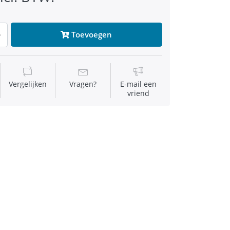
Toevoegen
Vergelijken
Vragen?
E-mail een
vriend