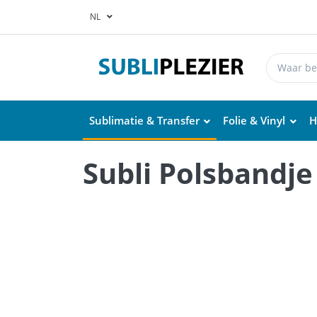
NL
Sublimatie & Transfer
Folie & Vinyl
H
Subli Polsbandje 