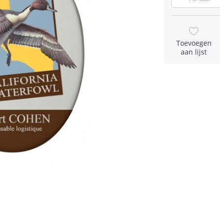
Toevoegen
aan lijst