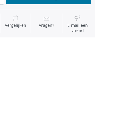
Vergelijken
Vragen?
E-mail een
vriend